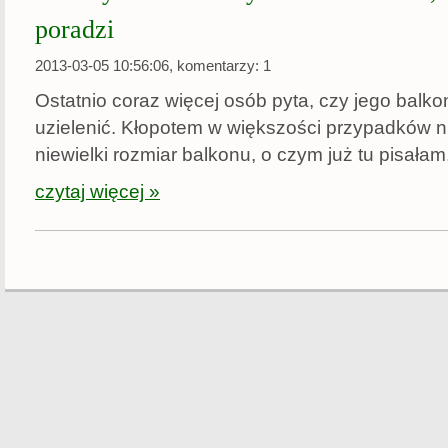
poradzi
2013-03-05 10:56:06, komentarzy: 1
Ostatnio coraz więcej osób pyta, czy jego balk
uzielenić. Kłopotem w większości przypadków ni
niewielki rozmiar balkonu, o czym już tu pisałam,
czytaj więcej »